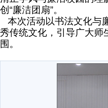
创“廉洁团扇”。
本次活动以书法文化与
秀传统文化，引导广大师
围。