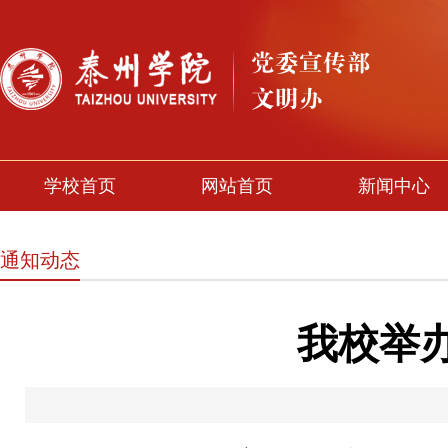
学校首页
网站首页
新闻中心
通知动态
我校举办