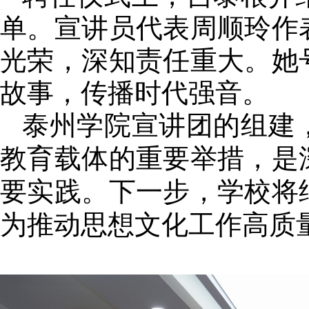
单。宣讲员代表周顺玲作
光荣，深知责任重大。她
故事，传播时代强音。
泰州学院宣讲团的组建
教育载体的重要举措，是
要实践。下一步，学校将
为推动思想文化工作高质