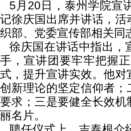
5月20日，泰州学院宣
记徐庆国出席并讲话，活
织部、党委宣传部相关同
徐庆国在讲话中指出，
手，宣讲团要牢牢把握正
式，提升宣讲实效。他对
创新理论的坚定信仰者；
要求；三是要健全长效机
丽名片。
聘任仪式上，吉泰根介