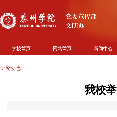
学校首页
网站首页
新闻中心
研究动态
我校举