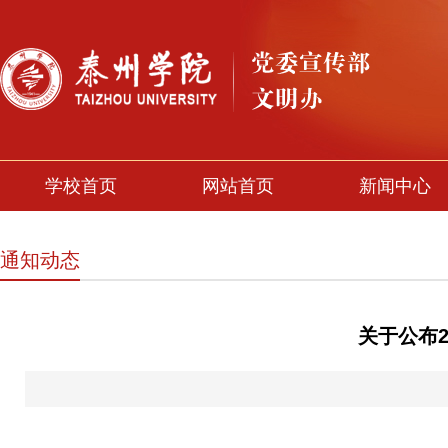
学校首页
网站首页
新闻中心
通知动态
关于公布