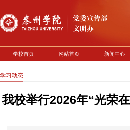
学校首页
网站首页
新闻中心
学习动态
我校举行2026年“光荣