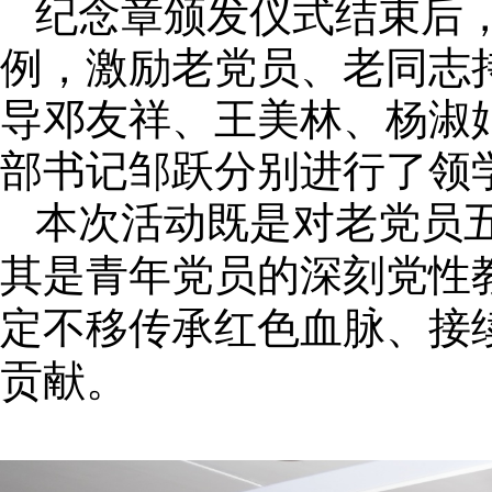
纪念章颁发仪式结束后
例，激励老党员、老同志
导邓友祥、王美林、杨淑
部书记邹跃分别进行了领
本次活动既是对老党员
其是青年党员的深刻党性
定不移传承红色血脉、接
贡献。