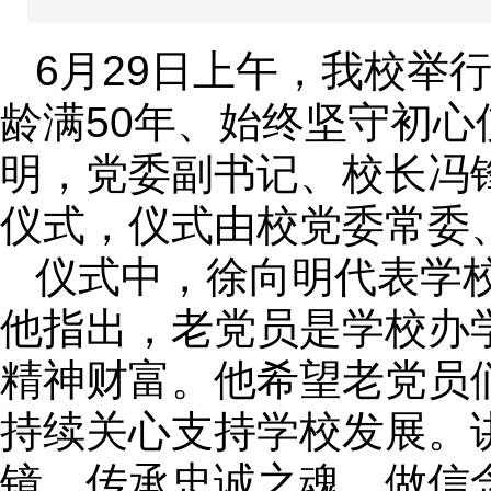
6月29日上午，我校举行
龄满50年、始终坚守初
明，党委副书记、校长冯
仪式，仪式由校党委常委
仪式中，徐向明代表学
他指出，老党员是学校办
精神财富。他希望老党员
持续关心支持学校发展。
镜，传承忠诚之魂，做信