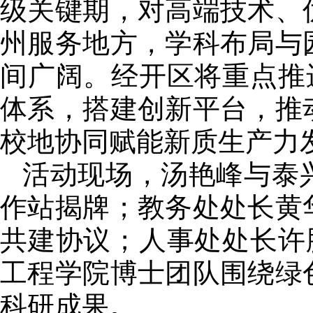
级关键期，对高端技术、
州服务地方，学科布局与
间广阔。经开区将重点推
体系，搭建创新平台，推
校地协同赋能新质生产力
活动现场，汤艳峰与泰
作站揭牌；教务处处长黄
共建协议；人事处处长许
工程学院博士团队围绕绿
科研成果。