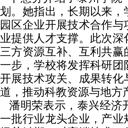
划。她指出，长期以来，
园区企业开展技术合作与
业提供人才支撑。此次深
三方资源互补、互利共赢
一步，学校将发挥科研团
开展技术攻关、成果转化
道，推动科教资源与地方
潘明荣表示，泰兴经济
一批行业龙头企业，产业