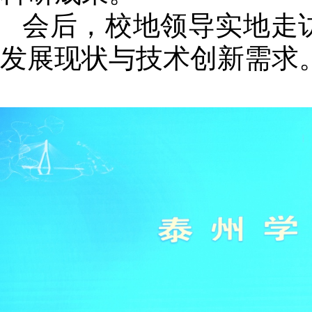
会后，校地领导实地走
发展现状与技术创新需求