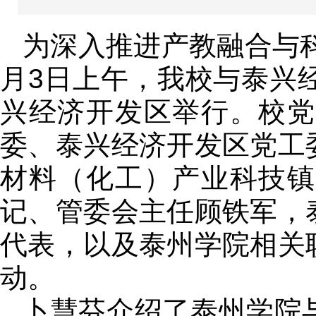
为深入推进产教融合与科
月3日上午，我校与泰兴
兴经济开发区举行。校党
委、泰兴经济开发区党工
材料（化工）产业科技镇
记、管委会主任顾铁军，
代表，以及泰州学院相关
动。
卜慧芬介绍了泰州学院