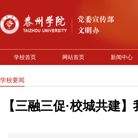
学校首页
网站首页
新闻中心
学校要闻
【三融三促·校城共建