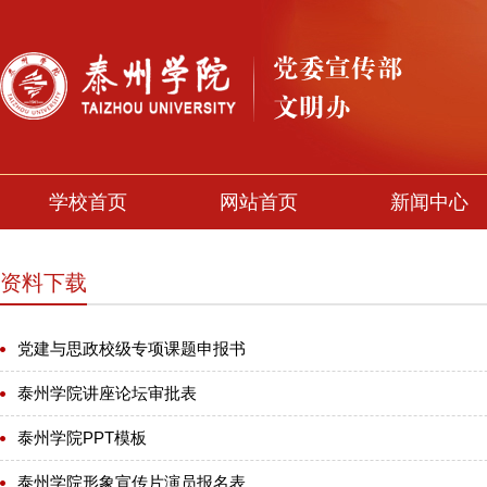
学校首页
网站首页
新闻中心
资料下载
党建与思政校级专项课题申报书
泰州学院讲座论坛审批表
泰州学院PPT模板
泰州学院形象宣传片演员报名表