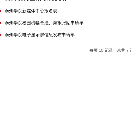
泰州学院新媒体中心报名表
泰州学院校园横幅悬挂、海报张贴申请单
泰州学院电子显示屏信息发布申请单
每页
15
记录
总共
7